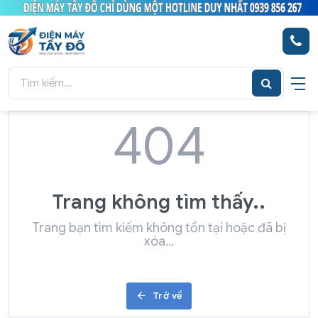
404
Trang không tìm thấy..
Trang bạn tìm kiếm không tồn tại hoặc đã bị
xóa…
Trở về