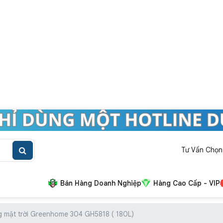
Tư Vấn Chọn
Bán Hàng Doanh Nghiệp
Hàng Cao Cấp - VIP
 mặt trời Greenhome 304 GH5818 ( 180L)