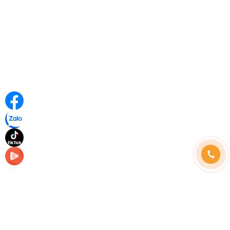
Những câu hỏi thường gặp
Hình thức thanh toán
Hướng dẫn đặt hàng
Phương thức vận chuyển