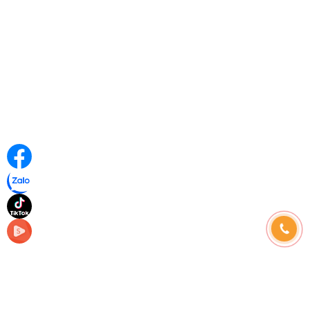
Những câu hỏi thường gặp
Hình thức thanh toán