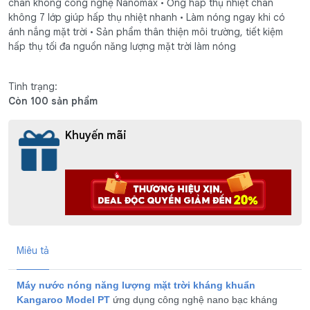
chân không công nghệ Nanomax • Ống hấp thụ nhiệt chân
không 7 lớp giúp hấp thụ nhiệt nhanh • Làm nóng ngay khi có
ánh nắng mặt trời • Sản phẩm thân thiện môi trường, tiết kiệm
hấp thụ tối đa nguồn năng lượng mặt trời làm nóng
Tình trạng:
Còn 100 sản phẩm
Khuyến mãi
Miêu tả
Máy nước nóng năng lượng mặt trời kháng khuẩn
Kangaroo Model PT
ứng dụng công nghệ nano bạc kháng